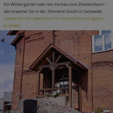
Ein Wintergarten oder ein Vorbau vom Zimmermann –
das erwartet Sie in der Zimmerei Gnoth in Salzwedel.
Lassen Sie sich telefonisch Ihr persönliches Angebot
erstellen
.