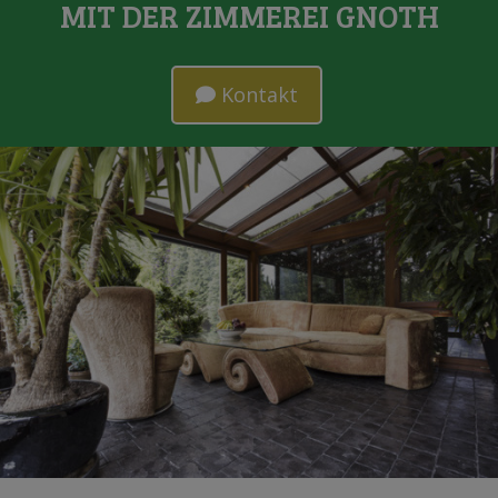
MIT DER ZIMMEREI GNOTH
Kontakt